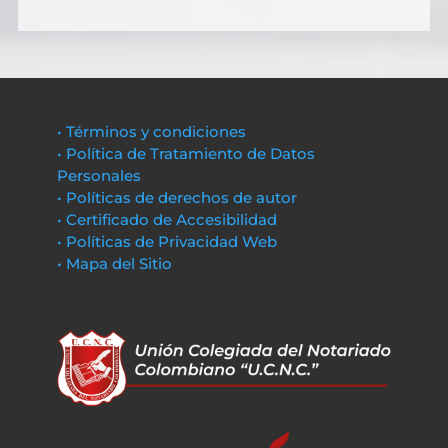
• Términos y condiciones
• Política de Tratamiento de Datos
Personales
• Políticas de derechos de autor
• Certificado de Accesibilidad
• Políticas de Privacidad Web
• Mapa del Sitio