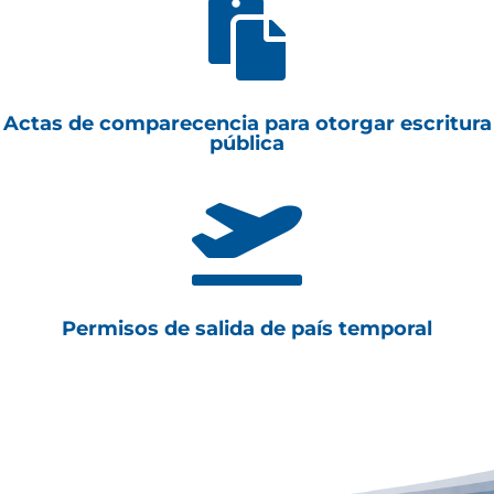

Actas de comparecencia para otorgar escritura
pública

Permisos de salida de país temporal