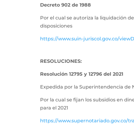
Decreto 902 de 1988
Por el cual se autoriza la liquidación 
disposiciones
https://www.suin-juriscol.gov.co/vie
RESOLUCIONES:
Resolución 12795 y 12796 del 2021
Expedida por la Superintendencia de 
Por la cual se fijan los subsidios en di
para el 2021
https://www.supernotariado.gov.co/tr