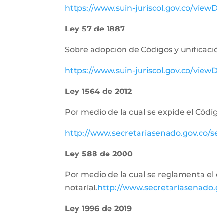
https://www.suin-juriscol.gov.co/vie
Ley 57 de 1887
Sobre adopción de Códigos y unificació
https://www.suin-juriscol.gov.co/vi
Ley 1564 de 2012
Por medio de la cual se expide el Códig
http://www.secretariasenado.gov.co/
Ley 588 de 2000
Por medio de la cual se reglamenta el e
notarial.
http://www.secretariasenado
Ley 1996 de 2019