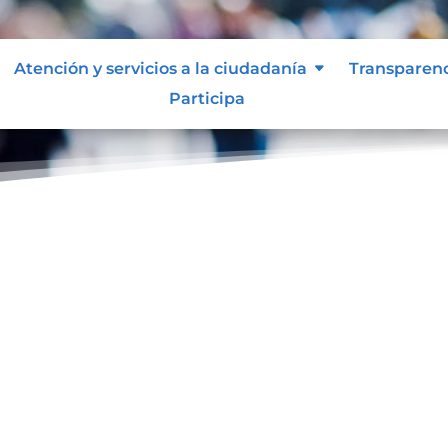
Atención y servicios a la ciudadanía
Transparen
Participa