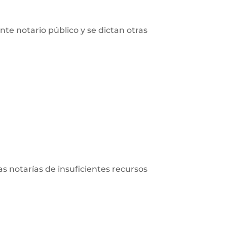
nte notario público y se dictan otras
las notarías de insuficientes recursos