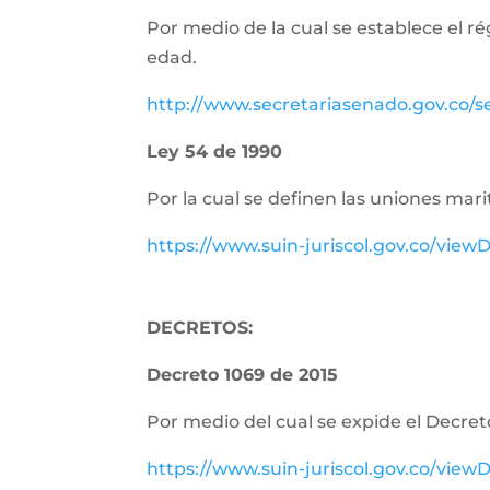
Por medio de la cual se establece el r
edad.
http://www.secretariasenado.gov.co/
Ley 54 de 1990
Por la cual se definen las uniones m
https://www.suin-juriscol.gov.co/vi
DECRETOS:
Decreto 1069 de 2015
Por medio del cual se expide el Decret
https://www.suin-juriscol.gov.co/vi