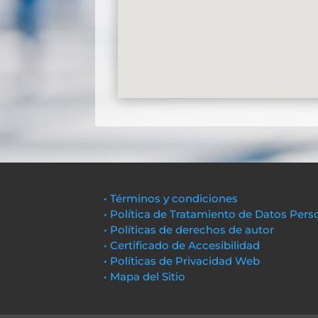
• Términos y condiciones
• Política de Tratamiento de Datos Pers
• Políticas de derechos de autor
• Certificado de Accesibilidad
• Políticas de Privacidad Web
• Mapa del Sitio