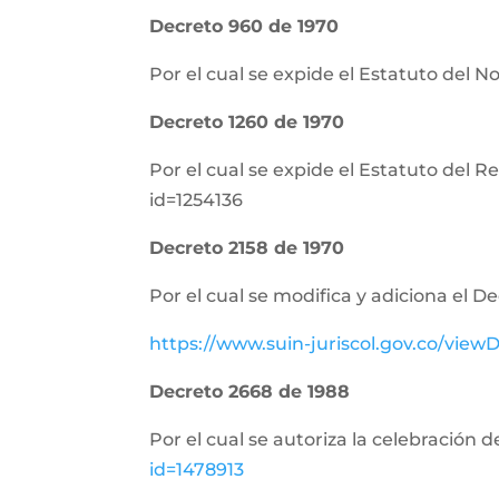
Decreto 960 de 1970
Por el cual se expide el Estatuto del N
Decreto 1260 de 1970
Por el cual se expide el Estatuto del 
id=1254136
Decreto 2158 de 1970
Por el cual se modifica y adiciona el D
https://www.suin-juriscol.gov.co/vi
Decreto 2668 de 1988
Por el cual se autoriza la celebración 
id=1478913