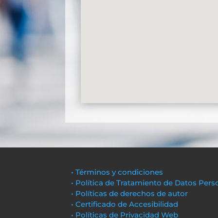
• Términos y condiciones
• Política de Tratamiento de Datos Pers
• Políticas de derechos de autor
• Certificado de Accesibilidad
• Políticas de Privacidad Web