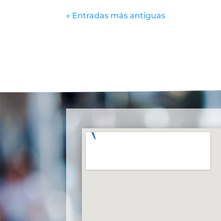
« Entradas más antiguas