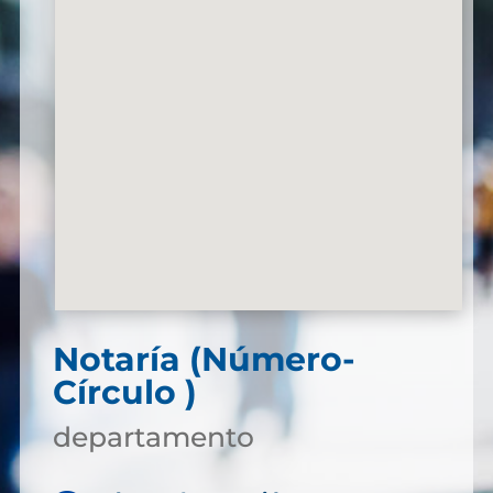
Notaría (Número-
Círculo )
departamento