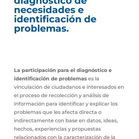
diagnóstico de
necesidades e
identificación de
problemas.
La participación para el diagnóstico e
identificación de problemas
es la
vinculación de ciudadanos e interesados en
el proceso de recolección y análisis de
información para identificar y explicar los
problemas que les afecta directa o
indirectamente con base en datos, ideas,
hechos, experiencias y propuestas
relacionados con la caracterización de la