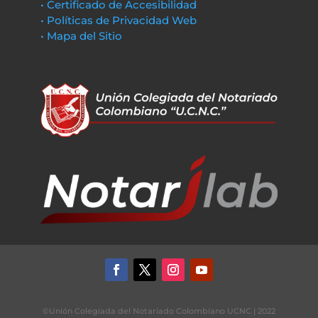
• Certificado de Accesibilidad
• Políticas de Privacidad Web
• Mapa del Sitio
©Unión Colegiada del Notariado Colombiano UCNC | 2022