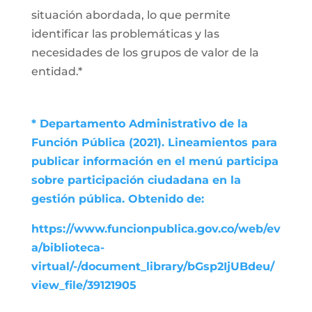
situación abordada, lo que permite
identificar las problemáticas y las
necesidades de los grupos de valor de la
entidad.*
* Departamento Administrativo de la
Función Pública (2021). Lineamientos para
publicar información en el menú participa
sobre participación ciudadana en la
gestión pública. Obtenido de:
https://www.funcionpublica.gov.co/web/ev
a/biblioteca-
virtual/-/document_library/bGsp2IjUBdeu/
view_file/39121905