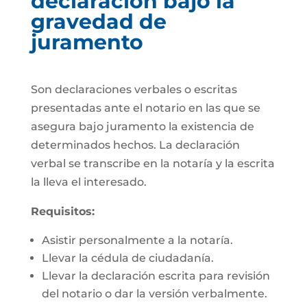
declaración bajo la
gravedad de
juramento
Son declaraciones verbales o escritas
presentadas ante el notario en las que se
asegura bajo juramento la existencia de
determinados hechos. La declaración
verbal se transcribe en la notaría y la escrita
la lleva el interesado.
Requisitos:
Asistir personalmente a la notaría.
Llevar la cédula de ciudadanía.
Llevar la declaración escrita para revisión
del notario o dar la versión verbalmente.