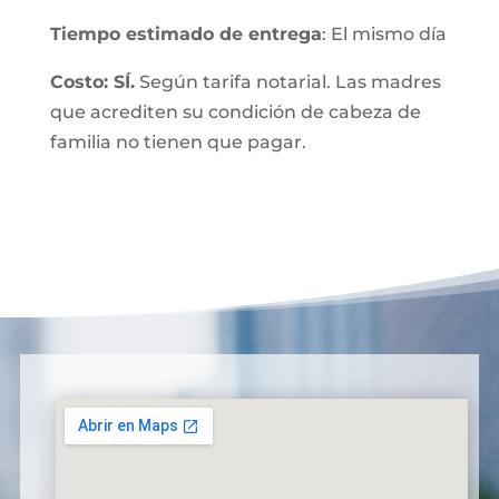
Tiempo estimado de entrega
: El mismo día
Costo: SÍ.
Según tarifa notarial. Las madres
que acrediten su condición de cabeza de
familia no tienen que pagar.