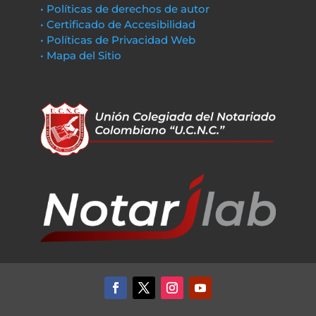
• Políticas de derechos de autor
• Certificado de Accesibilidad
• Políticas de Privacidad Web
• Mapa del Sitio