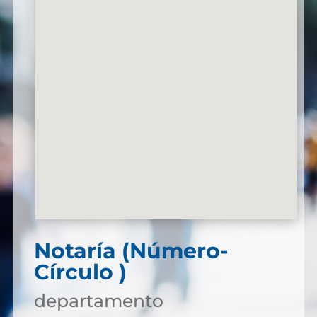
Notaría (Número-
Círculo )
departamento