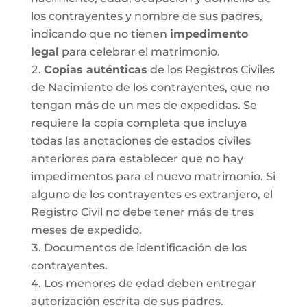
los contrayentes y nombre de sus padres,
indicando que no tienen
impedimento
legal
para celebrar el matrimonio.
Copias auténticas
de los Registros Civiles
de Nacimiento de los contrayentes, que no
tengan más de un mes de expedidas. Se
requiere la copia completa que incluya
todas las anotaciones de estados civiles
anteriores para establecer que no hay
impedimentos para el nuevo matrimonio. Si
alguno de los contrayentes es extranjero, el
Registro Civil no debe tener más de tres
meses de expedido.
Documentos de identificación de los
contrayentes.
Los menores de edad deben entregar
autorización escrita de sus padres.