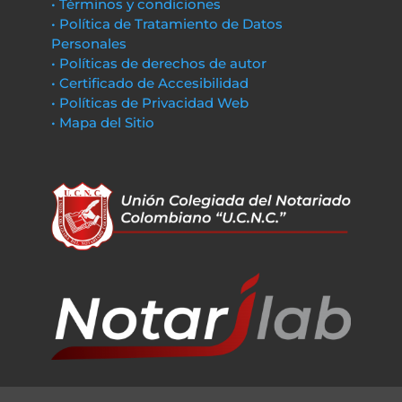
• Términos y condiciones
• Política de Tratamiento de Datos
Personales
• Políticas de derechos de autor
• Certificado de Accesibilidad
• Políticas de Privacidad Web
• Mapa del Sitio