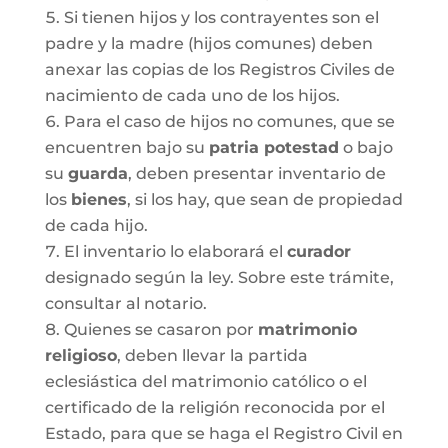
Si tienen hijos y los contrayentes son el
padre y la madre (hijos comunes) deben
anexar las copias de los Registros Civiles de
nacimiento de cada uno de los hijos.
Para el caso de hijos no comunes, que se
encuentren bajo su
patria potestad
o bajo
su
guarda
, deben presentar inventario de
los
bienes
, si los hay, que sean de propiedad
de cada hijo.
El inventario lo elaborará el
curador
designado según la ley. Sobre este trámite,
consultar al notario.
Quienes se casaron por
matrimonio
religioso
, deben llevar la partida
eclesiástica del matrimonio católico o el
certificado de la religión reconocida por el
Estado, para que se haga el Registro Civil en