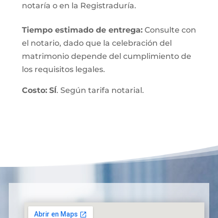
notaría o en la Registraduría.
Tiempo estimado de entrega
:
Consulte con
el notario, dado que la celebración del
matrimonio depende del cumplimiento de
los requisitos legales.
Costo:
SÍ
. Según tarifa notarial.