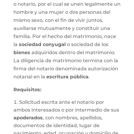
o notario, por el cual se unen legalmente un
hombre y una mujer o dos personas del
mismo sexo, con el fin de vivir juntos,
auxiliarse mutuamente y constituir una
familia. Por el hecho del matrimonio, nace
la
sociedad conyugal
o sociedad de los
bienes
adquiridos dentro del matrimonio.
La diligencia de matrimonio termina con la
firma del notario denominada autorización
notarial en la
escritura pública
.
Requisitos:
Solicitud escrita ante el notario por
ambos interesados o por intermedio de sus
apoderados
, con nombres, apellidos,
documentos de identidad, lugar de
nacimiento, edad, ocupación y domicilio de