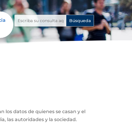
cia
n los datos de quienes se casan y el
ia, las autoridades y la sociedad.