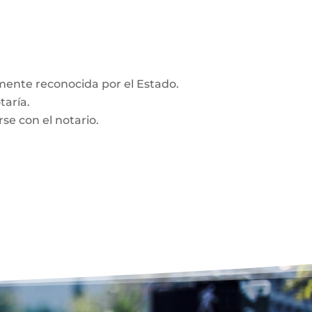
amente reconocida por el Estado.
taría.
se con el notario.