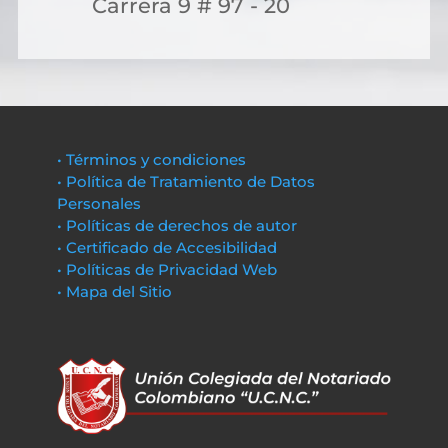
Carrera 9 # 97 - 20
• Términos y condiciones
• Política de Tratamiento de Datos
Personales
• Políticas de derechos de autor
• Certificado de Accesibilidad
• Políticas de Privacidad Web
• Mapa del Sitio