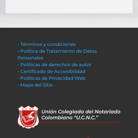
• Términos y condiciones
• Política de Tratamiento de Datos
Personales
• Políticas de derechos de autor
• Certificado de Accesibilidad
• Políticas de Privacidad Web
• Mapa del Sitio