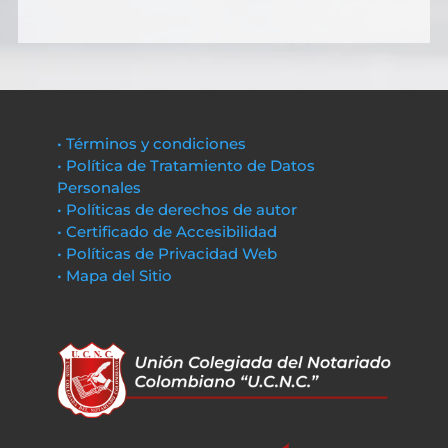
• Términos y condiciones
• Política de Tratamiento de Datos
Personales
• Políticas de derechos de autor
• Certificado de Accesibilidad
• Políticas de Privacidad Web
• Mapa del Sitio