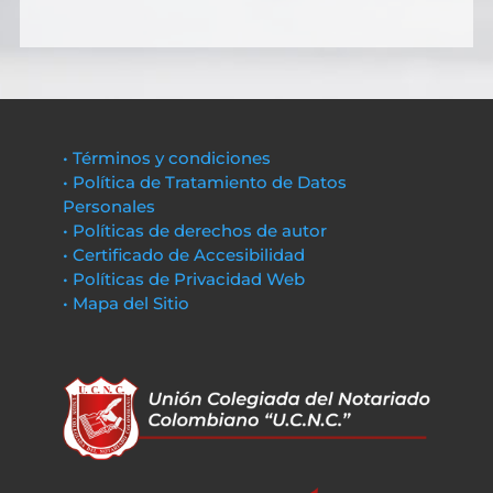
• Términos y condiciones
• Política de Tratamiento de Datos
Personales
• Políticas de derechos de autor
• Certificado de Accesibilidad
• Políticas de Privacidad Web
• Mapa del Sitio