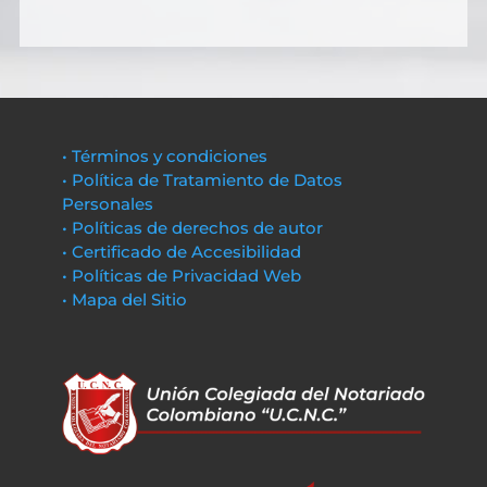
• Términos y condiciones
• Política de Tratamiento de Datos
Personales
• Políticas de derechos de autor
• Certificado de Accesibilidad
• Políticas de Privacidad Web
• Mapa del Sitio